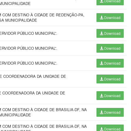
Download
MUNICIPALIDADE
 COM DESTINO À CIDADE DE REDENÇÃO-PA,
Download
SA MUNICIPALIDADE
RVIDOR PÚBLICO MUNICIPAL”.
Download
RVIDOR PÚBLICO MUNICIPAL”.
Download
RVIDOR PÚBLICO MUNICIPAL”.
Download
E COORDENADORA DA UNIDADE DE
Download
E COORDENADORA DA UNIDADE DE
Download
COM DESTINO À CIDADE DE BRASILIA-DF, NA
Download
MUNICIPALIDADE
COM DESTINO À CIDADE DE BRASILIA-DF, NA
Download