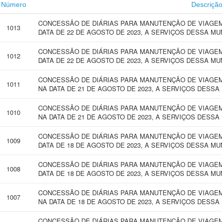
Número
Descriçã
CONCESSÃO DE DIÁRIAS PARA MANUTENÇÃO DE VIAGEM
1013
DATA DE 22 DE AGOSTO DE 2023, A SERVIÇOS DESSA MU
CONCESSÃO DE DIÁRIAS PARA MANUTENÇÃO DE VIAGEM 
1012
DATA DE 22 DE AGOSTO DE 2023, A SERVIÇOS DESSA MU
CONCESSÃO DE DIÁRIAS PARA MANUTENÇÃO DE VIAGEM
1011
NA DATA DE 21 DE AGOSTO DE 2023, A SERVIÇOS DESSA
CONCESSÃO DE DIÁRIAS PARA MANUTENÇÃO DE VIAGEM
1010
NA DATA DE 21 DE AGOSTO DE 2023, A SERVIÇOS DESSA
CONCESSÃO DE DIÁRIAS PARA MANUTENÇÃO DE VIAGEM 
1009
DATA DE 18 DE AGOSTO DE 2023, A SERVIÇOS DESSA MU
CONCESSÃO DE DIÁRIAS PARA MANUTENÇÃO DE VIAGEM 
1008
DATA DE 18 DE AGOSTO DE 2023, A SERVIÇOS DESSA MU
CONCESSÃO DE DIÁRIAS PARA MANUTENÇÃO DE VIAGEM
1007
NA DATA DE 18 DE AGOSTO DE 2023, A SERVIÇOS DESSA
CONCESSÃO DE DIÁRIAS PARA MANUTENÇÃO DE VIAGEM 