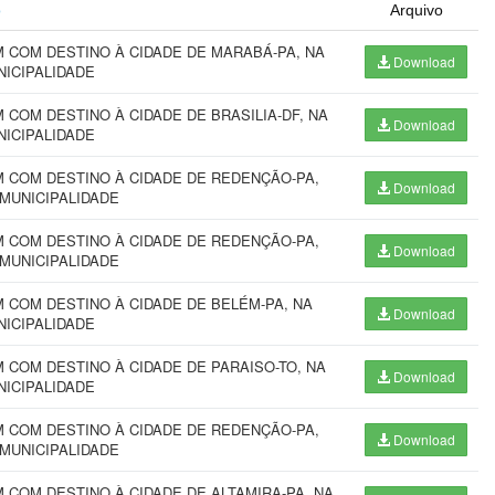
o
Arquivo
 COM DESTINO À CIDADE DE MARABÁ-PA, NA
Download
NICIPALIDADE
COM DESTINO À CIDADE DE BRASILIA-DF, NA
Download
NICIPALIDADE
 COM DESTINO À CIDADE DE REDENÇÃO-PA,
Download
 MUNICIPALIDADE
 COM DESTINO À CIDADE DE REDENÇÃO-PA,
Download
 MUNICIPALIDADE
COM DESTINO À CIDADE DE BELÉM-PA, NA
Download
NICIPALIDADE
COM DESTINO À CIDADE DE PARAISO-TO, NA
Download
NICIPALIDADE
 COM DESTINO À CIDADE DE REDENÇÃO-PA,
Download
 MUNICIPALIDADE
COM DESTINO À CIDADE DE ALTAMIRA-PA, NA