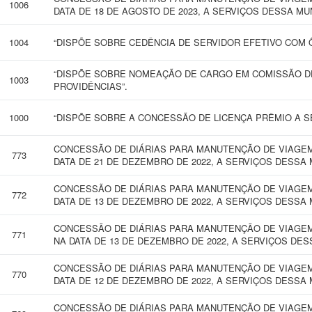
1006
DATA DE 18 DE AGOSTO DE 2023, A SERVIÇOS DESSA MU
1004
“DISPÕE SOBRE CEDÊNCIA DE SERVIDOR EFETIVO COM 
“DISPÕE SOBRE NOMEAÇÃO DE CARGO EM COMISSÃO D
1003
PROVIDÊNCIAS”.
1000
“DISPÕE SOBRE A CONCESSÃO DE LICENÇA PRÊMIO A SE
CONCESSÃO DE DIÁRIAS PARA MANUTENÇÃO DE VIAGEM 
773
DATA DE 21 DE DEZEMBRO DE 2022, A SERVIÇOS DESSA 
CONCESSÃO DE DIÁRIAS PARA MANUTENÇÃO DE VIAGEM 
772
DATA DE 13 DE DEZEMBRO DE 2022, A SERVIÇOS DESSA 
CONCESSÃO DE DIÁRIAS PARA MANUTENÇÃO DE VIAGEM
771
NA DATA DE 13 DE DEZEMBRO DE 2022, A SERVIÇOS DES
CONCESSÃO DE DIÁRIAS PARA MANUTENÇÃO DE VIAGEM 
770
DATA DE 12 DE DEZEMBRO DE 2022, A SERVIÇOS DESSA 
CONCESSÃO DE DIÁRIAS PARA MANUTENÇÃO DE VIAGEM 