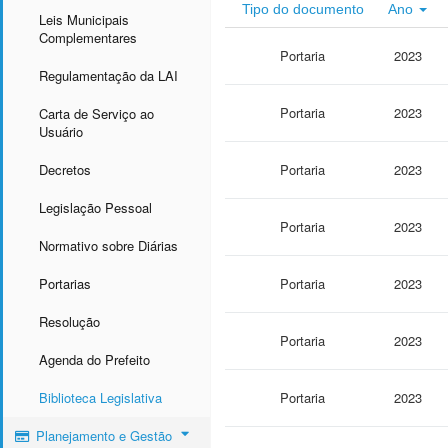
Tipo do documento
Ano
Leis Municipais
Complementares
Portaria
2023
Regulamentação da LAI
Portaria
2023
Carta de Serviço ao
Usuário
Decretos
Portaria
2023
Legislação Pessoal
Portaria
2023
Normativo sobre Diárias
Portarias
Portaria
2023
Resolução
Portaria
2023
Agenda do Prefeito
Biblioteca Legislativa
Portaria
2023
Planejamento e Gestão