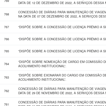
769
DATA DE 12 DE DEZEMBRO DE 2022, A SERVIÇOS DESSA 
CONCESSÃO DE DIÁRIAS PARA MANUTENÇÃO DE VIAGEM
768
NA DATA DE 07 DE DEZEMBRO DE 2022, A SERVIÇOS DES
767
“DISPÕE SOBRE A CONCESSÃO DE LICENÇA PRÊMIO A SE
766
“DISPÕE SOBRE A CONCESSÃO DE LICENÇA PRÊMIO A SE
765
“DISPÕE SOBRE A CONCESSÃO DE LICENÇA PRÊMIO A SE
“DISPÕE SOBRE NOMEAÇÃO DE CARGO EM COMISSÃO D
764
ACOLHIMENTO INSTITUCIONAL”.
“DISPÕE SOBRE EXONARAR DO CARGO EM COMISSÃO D
763
ACOLHIMENTO INSTITUCIONAL”.
CONCESSÃO DE DIÁRIAS PARA MANUTENÇÃO DE VIAGEM 
762
DATA DE 29 DE NOVEMBRO DE 2022, A SERVIÇOS DESSA 
CONCESSÃO DE DIÁRIAS PARA MANUTENÇÃO DE VIAGEM 
761