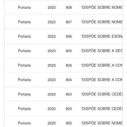
Portaria
2023
808
“DISPÕE SOBRE NOMEAÇ
Portaria
2023
807
“DISPÕE SOBRE NOMEAÇ
Portaria
2023
806
“DISPÕE SOBRE EXONAR
Portaria
2023
805
“DISPÕE SOBRE A DECL
Portaria
2023
804
“DISPÕE SOBRE A CONCE
Portaria
2023
804
“DISPÕE SOBRE A CONCE
Portaria
2023
803
“DISPÕE SOBRE CEDÊNC
Portaria
2023
803
“DISPÕE SOBRE CEDÊNC
Portaria
2023
802
“DISPÕE SOBRE NOMEAÇ