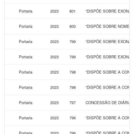
Portaria
2023
801
“DISPÕE SOBRE EXONAR
Portaria
2023
800
“DISPÕE SOBRE NOMEAÇ
Portaria
2023
799
“DISPÕE SOBRE EXONAR
Portaria
2023
799
“DISPÕE SOBRE EXONAR
Portaria
2023
798
“DISPÕE SOBRE A CONCE
Portaria
2023
798
“DISPÕE SOBRE A CONCE
Portaria
2023
797
CONCESSÃO DE DIÁRIAS 
Portaria
2023
796
“DISPÕE SOBRE A CONCE
Portaria
2023
796
“DISPÕE SOBRE A CONCE