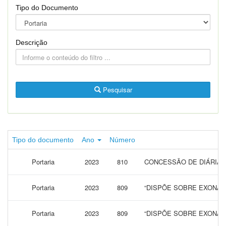
Tipo do Documento
Descrição
Pesquisar
Tipo do documento
Ano
Número
Portaria
2023
810
CONCESSÃO DE DIÁRIAS 
Portaria
2023
809
“DISPÕE SOBRE EXONAR
Portaria
2023
809
“DISPÕE SOBRE EXONAR