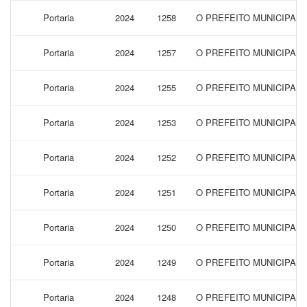
Portaria
2024
1258
O PREFEITO MUNICIPAL
Portaria
2024
1257
O PREFEITO MUNICIPAL
Portaria
2024
1255
O PREFEITO MUNICIPAL 
Portaria
2024
1253
O PREFEITO MUNICIPAL
Portaria
2024
1252
O PREFEITO MUNICIPAL 
Portaria
2024
1251
O PREFEITO MUNICIPAL
Portaria
2024
1250
O PREFEITO MUNICIPAL 
Portaria
2024
1249
O PREFEITO MUNICIPAL 
Portaria
2024
1248
O PREFEITO MUNICIPAL