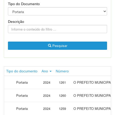
Tipo do Documento
Descrição
Pesquisar
Tipo do documento
Ano
Número
Portaria
2024
1261
O PREFEITO MUNICIPAL 
Portaria
2024
1260
O PREFEITO MUNICIPAL 
Portaria
2024
1259
O PREFEITO MUNICIPAL 