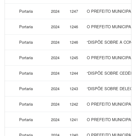
Portaria
2024
1247
O PREFEITO MUNICIPAL
Portaria
2024
1246
O PREFEITO MUNICIPAL
Portaria
2024
1246
“DISPÕE SOBRE A CONCE
Portaria
2024
1245
O PREFEITO MUNICIPAL
Portaria
2024
1244
“DISPÕE SOBRE CEDÊNC
Portaria
2024
1243
“DISPÕE SOBRE DELEGA
Portaria
2024
1242
O PREFEITO MUNICIPAL
Portaria
2024
1241
O PREFEITO MUNICIPAL 
Portaria
2024
1240
O PREFEITO MUNICIPAL