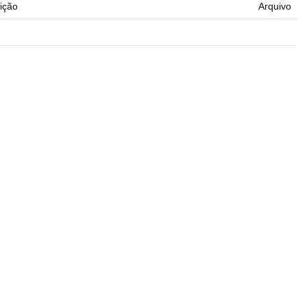
ição
Arquivo