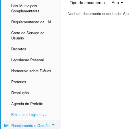
Tipo do documento
Ano
Leis Municipais
Complementares
Nenhum documento encontrado. Ajust
Regulamentação da LAI
Carta de Serviço ao
Usuário
Decretos
Legislação Pessoal
Normativo sobre Diárias
Portarias
Resolução
Agenda do Prefeito
Biblioteca Legislativa
Planejamento e Gestão