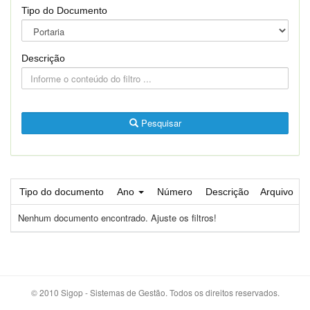
Tipo do Documento
Descrição
Pesquisar
Tipo do documento
Ano
Número
Descrição
Arquivo
Nenhum documento encontrado. Ajuste os filtros!
© 2010 Sigop - Sistemas de Gestão. Todos os direitos reservados.