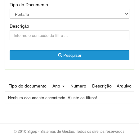
Tipo do Documento
Descrição
Pesquisar
Tipo do documento
Ano
Número
Descrição
Arquivo
Nenhum documento encontrado. Ajuste os filtros!
© 2010 Sigop - Sistemas de Gestão. Todos os direitos reservados.