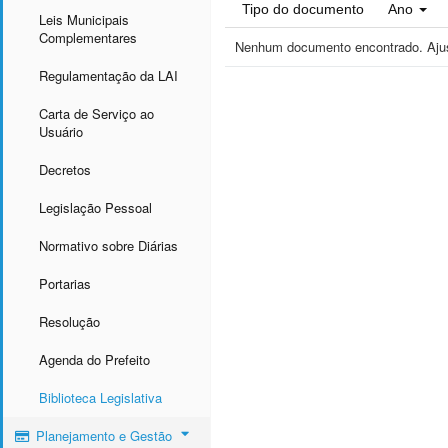
Tipo do documento
Ano
Leis Municipais
Complementares
Nenhum documento encontrado. Ajust
Regulamentação da LAI
Carta de Serviço ao
Usuário
Decretos
Legislação Pessoal
Normativo sobre Diárias
Portarias
Resolução
Agenda do Prefeito
Biblioteca Legislativa
Planejamento e Gestão