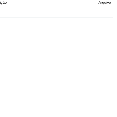
ição
Arquivo