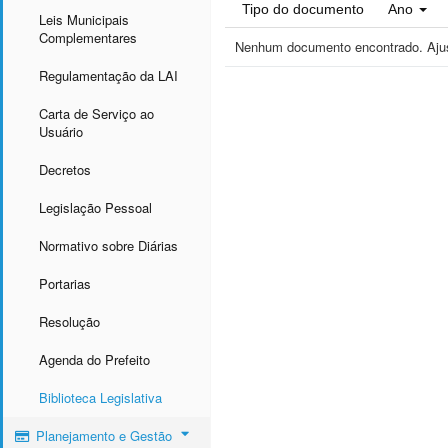
Tipo do documento
Ano
Leis Municipais
Complementares
Nenhum documento encontrado. Ajust
Regulamentação da LAI
Carta de Serviço ao
Usuário
Decretos
Legislação Pessoal
Normativo sobre Diárias
Portarias
Resolução
Agenda do Prefeito
Biblioteca Legislativa
Planejamento e Gestão