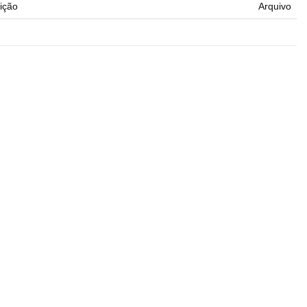
ição
Arquivo