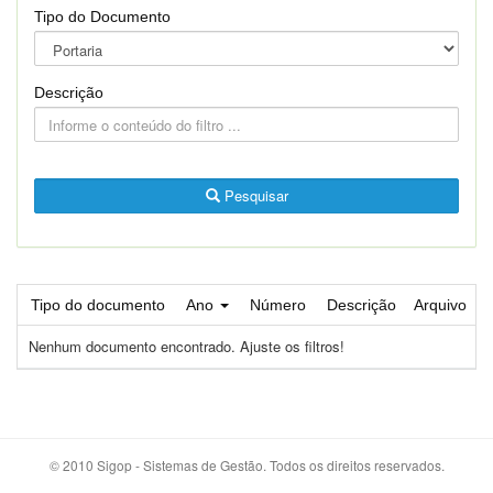
Tipo do Documento
Descrição
Pesquisar
Tipo do documento
Ano
Número
Descrição
Arquivo
Nenhum documento encontrado. Ajuste os filtros!
© 2010 Sigop - Sistemas de Gestão. Todos os direitos reservados.