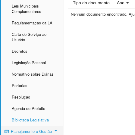
Tipo do documento
Ano
Leis Municipais
Complementares
Nenhum documento encontrado. Ajust
Regulamentação da LAI
Carta de Serviço ao
Usuário
Decretos
Legislação Pessoal
Normativo sobre Diárias
Portarias
Resolução
Agenda do Prefeito
Biblioteca Legislativa
Planejamento e Gestão