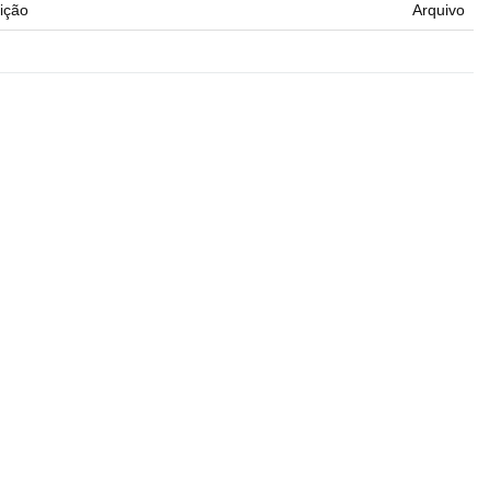
ição
Arquivo