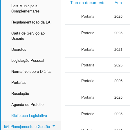
Tipo do documento
Ano
Leis Municipais
Complementares
Portaria
2025
Regulamentação da LAI
Portaria
2025
Carta de Serviço ao
Usuário
Decretos
Portaria
2021
Legislação Pessoal
Portaria
2025
Normativo sobre Diárias
Portaria
2026
Portarias
Resolução
Portaria
2025
Agenda do Prefeito
Portaria
2025
Biblioteca Legislativa
Planejamento e Gestão