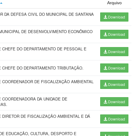
Arquivo
DA DEFESA CIVIL DO MUNICIPAL DE SANTANA
Download
MUNICIPAL DE DESENVOLVIMENTO ECONÔMICO
Download
 CHEFE DO DEPARTAMENTO DE PESSOAL E
Download
 CHEFE DO DEPARTAMENTO TRIBUTAÇÃO.
Download
 COORDENADOR DE FISCALIZAÇÃO AMBIENTAL
Download
 COORDENADORA DA UNIDADE DE
Download
IAS.
DIRETOR DE FISCALIZAÇÃO AMBIENTAL E DÁ
Download
DE EDUCAÇÃO, CULTURA, DESPORTO E