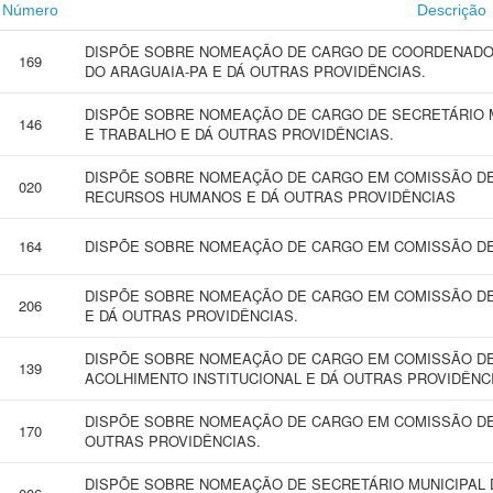
Número
Descrição
DISPÕE SOBRE NOMEAÇÃO DE CARGO DE COORDENADOR 
169
DO ARAGUAIA-PA E DÁ OUTRAS PROVIDÊNCIAS.
DISPÕE SOBRE NOMEAÇÃO DE CARGO DE SECRETÁRIO 
146
E TRABALHO E DÁ OUTRAS PROVIDÊNCIAS.
DISPÕE SOBRE NOMEAÇÃO DE CARGO EM COMISSÃO DE
020
RECURSOS HUMANOS E DÁ OUTRAS PROVIDÊNCIAS
164
DISPÕE SOBRE NOMEAÇÃO DE CARGO EM COMISSÃO DE
DISPÕE SOBRE NOMEAÇÃO DE CARGO EM COMISSÃO DE
206
E DÁ OUTRAS PROVIDÊNCIAS.
DISPÕE SOBRE NOMEAÇÃO DE CARGO EM COMISSÃO DE
139
ACOLHIMENTO INSTITUCIONAL E DÁ OUTRAS PROVIDÊNC
DISPÕE SOBRE NOMEAÇÃO DE CARGO EM COMISSÃO DE 
170
OUTRAS PROVIDÊNCIAS.
DISPÕE SOBRE NOMEAÇÃO DE SECRETÁRIO MUNICIPAL 