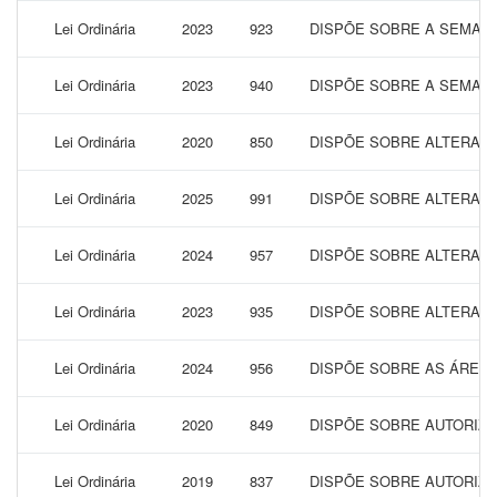
Lei Ordinária
2023
923
DISPÕE SOBRE A SEMANA
Lei Ordinária
2023
940
DISPÕE SOBRE A SEMANA
Lei Ordinária
2020
850
DISPÕE SOBRE ALTERAÇÃ
Lei Ordinária
2025
991
DISPÕE SOBRE ALTERAÇÃ
Lei Ordinária
2024
957
DISPÕE SOBRE ALTERAÇÃ
Lei Ordinária
2023
935
DISPÕE SOBRE ALTERAÇÃ
Lei Ordinária
2024
956
DISPÕE SOBRE AS ÁREA
Lei Ordinária
2020
849
DISPÕE SOBRE AUTORIZA
Lei Ordinária
2019
837
DISPÕE SOBRE AUTORIZAÇ