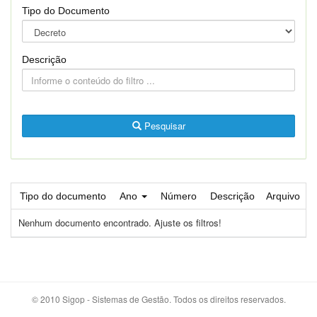
Tipo do Documento
Descrição
Pesquisar
Tipo do documento
Ano
Número
Descrição
Arquivo
Nenhum documento encontrado. Ajuste os filtros!
© 2010 Sigop - Sistemas de Gestão. Todos os direitos reservados.