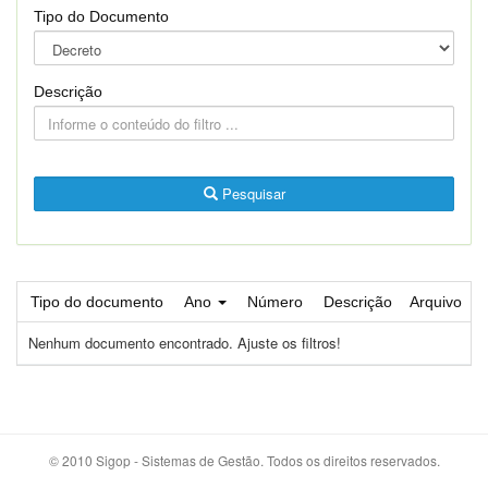
Tipo do Documento
Descrição
Pesquisar
Tipo do documento
Ano
Número
Descrição
Arquivo
Nenhum documento encontrado. Ajuste os filtros!
© 2010 Sigop - Sistemas de Gestão. Todos os direitos reservados.