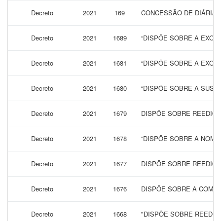
Decreto
2021
169
CONCESSÃO DE DIÁRIAS 
Decreto
2021
1689
“DISPÕE SOBRE A EXON
Decreto
2021
1681
“DISPÕE SOBRE A EXONE
Decreto
2021
1680
“DISPÕE SOBRE A SUSP
Decreto
2021
1679
DISPÕE SOBRE REEDIÇÃ
Decreto
2021
1678
“DISPÕE SOBRE A NOME
Decreto
2021
1677
DISPÕE SOBRE REEDIÇÃ
Decreto
2021
1676
DISPÕE SOBRE A COMPOS
Decreto
2021
1668
"DISPÕE SOBRE REEDIÇ