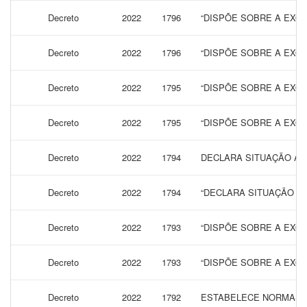
Decreto
2022
1796
“DISPÕE SOBRE A EXON
Decreto
2022
1796
“DISPÕE SOBRE A EXON
Decreto
2022
1795
“DISPÕE SOBRE A EXON
Decreto
2022
1795
“DISPÕE SOBRE A EXON
Decreto
2022
1794
DECLARA SITUAÇÃO ANO
Decreto
2022
1794
“DECLARA SITUAÇÃO AN
Decreto
2022
1793
“DISPÕE SOBRE A EXON
Decreto
2022
1793
“DISPÕE SOBRE A EXON
Decreto
2022
1792
ESTABELECE NORMAS DE