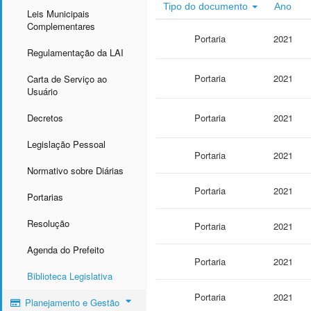
Tipo do documento
Ano
Leis Municipais
Complementares
Portaria
2021
Regulamentação da LAI
Portaria
2021
Carta de Serviço ao
Usuário
Decretos
Portaria
2021
Legislação Pessoal
Portaria
2021
Normativo sobre Diárias
Portaria
2021
Portarias
Resolução
Portaria
2021
Agenda do Prefeito
Portaria
2021
Biblioteca Legislativa
Portaria
2021
Planejamento e Gestão