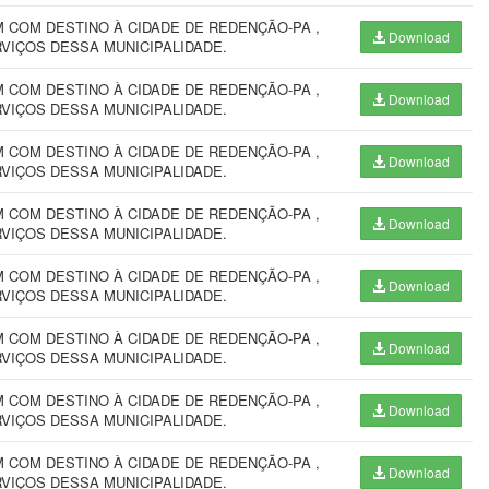
 COM DESTINO À CIDADE DE REDENÇÃO-PA ,
Download
VIÇOS DESSA MUNICIPALIDADE.
 COM DESTINO À CIDADE DE REDENÇÃO-PA ,
Download
VIÇOS DESSA MUNICIPALIDADE.
 COM DESTINO À CIDADE DE REDENÇÃO-PA ,
Download
VIÇOS DESSA MUNICIPALIDADE.
 COM DESTINO À CIDADE DE REDENÇÃO-PA ,
Download
VIÇOS DESSA MUNICIPALIDADE.
 COM DESTINO À CIDADE DE REDENÇÃO-PA ,
Download
VIÇOS DESSA MUNICIPALIDADE.
 COM DESTINO À CIDADE DE REDENÇÃO-PA ,
Download
VIÇOS DESSA MUNICIPALIDADE.
 COM DESTINO À CIDADE DE REDENÇÃO-PA ,
Download
VIÇOS DESSA MUNICIPALIDADE.
 COM DESTINO À CIDADE DE REDENÇÃO-PA ,
Download
VIÇOS DESSA MUNICIPALIDADE.