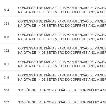
CONCESSÃO DE DIÁRIAS PARA MANUTENÇÃO DE VIAGEM
354
NA DATA DE 14 DE SETEMBRO DO CORRENTE ANO, A SER
CONCESSÃO DE DIÁRIAS PARA MANUTENÇÃO DE VIAGEM
354
NA DATA DE 14 DE SETEMBRO DO CORRENTE ANO, A SER
CONCESSÃO DE DIÁRIAS PARA MANUTENÇÃO DE VIAGEM
353
NA DATA DE 14 DE SETEMBRO DO CORRENTE ANO, A SER
CONCESSÃO DE DIÁRIAS PARA MANUTENÇÃO DE VIAGEM
352
NA DATA DE 14 DE SETEMBRO DO CORRENTE ANO, A SER
CONCESSÃO DE DIÁRIAS PARA MANUTENÇÃO DE VIAGEM
351
NA DATA DE 14 DE SETEMBRO DO CORRENTE ANO, A SER
CONCESSÃO DE DIÁRIAS PARA MANUTENÇÃO DE VIAGEM
349
NA DATA DE 14 DE SETEMBRO DO CORRENTE ANO, A SER
348
“DISPÕE SOBRE A CONCESSÃO DE LICENÇA PRÊMIO A SE
347
“DISPÕE SOBRE A CONCESSÃO DE LICENÇA PRÊMIO A SE