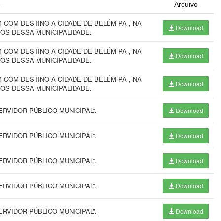
o
Arquivo
COM DESTINO À CIDADE DE BELÉM-PA , NA
Download
ÇOS DESSA MUNICIPALIDADE.
COM DESTINO À CIDADE DE BELÉM-PA , NA
Download
ÇOS DESSA MUNICIPALIDADE.
COM DESTINO À CIDADE DE BELÉM-PA , NA
Download
ÇOS DESSA MUNICIPALIDADE.
RVIDOR PÚBLICO MUNICIPAL”.
Download
RVIDOR PÚBLICO MUNICIPAL”.
Download
RVIDOR PÚBLICO MUNICIPAL”.
Download
RVIDOR PÚBLICO MUNICIPAL”.
Download
RVIDOR PÚBLICO MUNICIPAL”.
Download