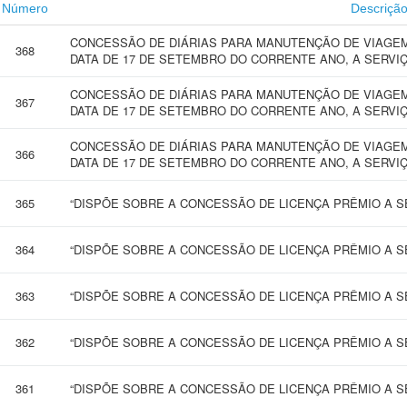
Número
Descriçã
CONCESSÃO DE DIÁRIAS PARA MANUTENÇÃO DE VIAGEM 
368
DATA DE 17 DE SETEMBRO DO CORRENTE ANO, A SERVI
CONCESSÃO DE DIÁRIAS PARA MANUTENÇÃO DE VIAGEM 
367
DATA DE 17 DE SETEMBRO DO CORRENTE ANO, A SERVI
CONCESSÃO DE DIÁRIAS PARA MANUTENÇÃO DE VIAGEM 
366
DATA DE 17 DE SETEMBRO DO CORRENTE ANO, A SERVI
365
“DISPÕE SOBRE A CONCESSÃO DE LICENÇA PRÊMIO A SE
364
“DISPÕE SOBRE A CONCESSÃO DE LICENÇA PRÊMIO A SE
363
“DISPÕE SOBRE A CONCESSÃO DE LICENÇA PRÊMIO A SE
362
“DISPÕE SOBRE A CONCESSÃO DE LICENÇA PRÊMIO A SE
361
“DISPÕE SOBRE A CONCESSÃO DE LICENÇA PRÊMIO A SE