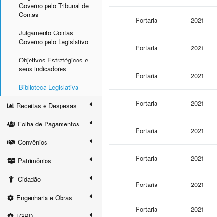
Governo pelo Tribunal de
Contas
Portaria
2021
Julgamento Contas
Governo pelo Legislativo
Portaria
2021
Objetivos Estratégicos e
seus indicadores
Portaria
2021
Biblioteca Legislativa
Portaria
2021
Receitas e Despesas
Folha de Pagamentos
Portaria
2021
Convênios
Portaria
2021
Patrimônios
Cidadão
Portaria
2021
Engenharia e Obras
Portaria
2021
LGPD