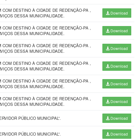
 COM DESTINO À CIDADE DE REDENÇÃO-PA ,
Download
VIÇOS DESSA MUNICIPALIDADE.
 COM DESTINO À CIDADE DE REDENÇÃO-PA ,
Download
VIÇOS DESSA MUNICIPALIDADE.
 COM DESTINO À CIDADE DE REDENÇÃO-PA ,
Download
VIÇOS DESSA MUNICIPALIDADE.
 COM DESTINO À CIDADE DE REDENÇÃO-PA ,
Download
VIÇOS DESSA MUNICIPALIDADE.
 COM DESTINO À CIDADE DE REDENÇÃO-PA ,
Download
VIÇOS DESSA MUNICIPALIDADE.
 COM DESTINO À CIDADE DE REDENÇAO-PA ,
Download
VIÇOS DESSA MUNICIPALIDADE.
RVIDOR PÚBLICO MUNICIPAL”.
Download
RVIDOR PÚBLICO MUNICIPAL”.
Download