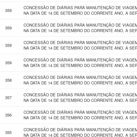
CONCESSÃO DE DIÁRIAS PARA MANUTENÇÃO DE VIAGEM
359
NA DATA DE 14 DE SETEMBRO DO CORRENTE ANO, A SER
CONCESSÃO DE DIÁRIAS PARA MANUTENÇÃO DE VIAGEM
359
NA DATA DE 14 DE SETEMBRO DO CORRENTE ANO, A SER
CONCESSÃO DE DIÁRIAS PARA MANUTENÇÃO DE VIAGEM
359
NA DATA DE 14 DE SETEMBRO DO CORRENTE ANO, A SER
CONCESSÃO DE DIÁRIAS PARA MANUTENÇÃO DE VIAGEM
359
NA DATA DE 14 DE SETEMBRO DO CORRENTE ANO, A SER
CONCESSÃO DE DIÁRIAS PARA MANUTENÇÃO DE VIAGEM
358
NA DATA DE 14 DE SETEMBRO DO CORRENTE ANO, A SER
CONCESSÃO DE DIÁRIAS PARA MANUTENÇÃO DE VIAGEM
357
NA DATA DE 14 DE SETEMBRO DO CORRENTE ANO, A SER
CONCESSÃO DE DIÁRIAS PARA MANUTENÇÃO DE VIAGEM
356
NA DATA DE 14 DE SETEMBRO DO CORRENTE ANO, A SER
CONCESSÃO DE DIÁRIAS PARA MANUTENÇÃO DE VIAGEM
355
NA DATA DE 14 DE SETEMBRO DO CORRENTE ANO, A SER