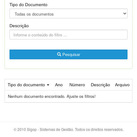
Tipo do Documento
Descrição
Pesquisar
Tipo do documento
Ano
Número
Descrição
Arquivo
Nenhum documento encontrado. Ajuste os filtros!
© 2010 Sigop - Sistemas de Gestão. Todos os direitos reservados.