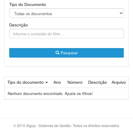
Tipo do Documento
Descrição
Pesquisar
Tipo do documento
Ano
Número
Descrição
Arquivo
Nenhum documento encontrado. Ajuste os filtros!
© 2010 Sigop - Sistemas de Gestão. Todos os direitos reservados.