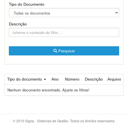
Tipo do Documento
Descrição
Pesquisar
Tipo do documento
Ano
Número
Descrição
Arquivo
Nenhum documento encontrado. Ajuste os filtros!
© 2010 Sigop - Sistemas de Gestão. Todos os direitos reservados.