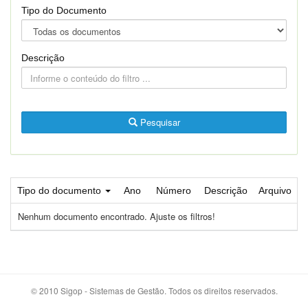
Tipo do Documento
Descrição
Pesquisar
Tipo do documento
Ano
Número
Descrição
Arquivo
Nenhum documento encontrado. Ajuste os filtros!
© 2010 Sigop - Sistemas de Gestão. Todos os direitos reservados.