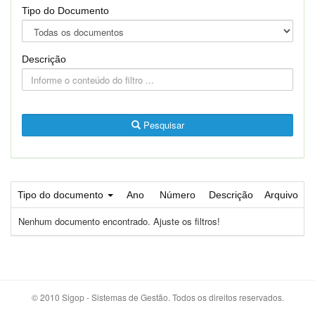
Tipo do Documento
Descrição
Pesquisar
Tipo do documento
Ano
Número
Descrição
Arquivo
Nenhum documento encontrado. Ajuste os filtros!
© 2010 Sigop - Sistemas de Gestão. Todos os direitos reservados.