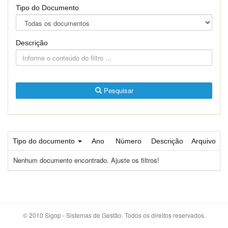
Tipo do Documento
Descrição
Pesquisar
Tipo do documento
Ano
Número
Descrição
Arquivo
Nenhum documento encontrado. Ajuste os filtros!
© 2010 Sigop - Sistemas de Gestão. Todos os direitos reservados.