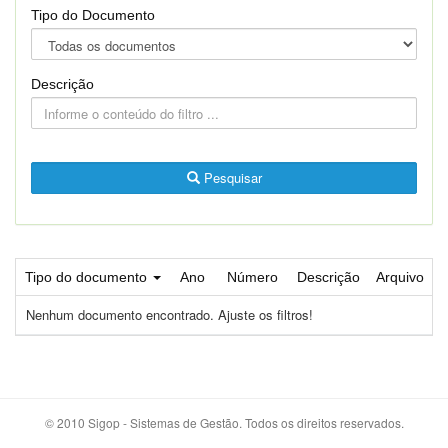
Tipo do Documento
Descrição
Pesquisar
Tipo do documento
Ano
Número
Descrição
Arquivo
Nenhum documento encontrado. Ajuste os filtros!
© 2010 Sigop - Sistemas de Gestão. Todos os direitos reservados.