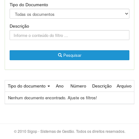
Tipo do Documento
Descrição
Pesquisar
Tipo do documento
Ano
Número
Descrição
Arquivo
Nenhum documento encontrado. Ajuste os filtros!
© 2010 Sigop - Sistemas de Gestão. Todos os direitos reservados.