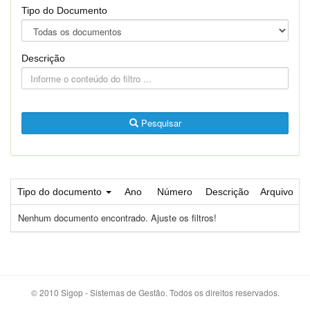
Tipo do Documento
Descrição
Pesquisar
Tipo do documento
Ano
Número
Descrição
Arquivo
Nenhum documento encontrado. Ajuste os filtros!
© 2010 Sigop - Sistemas de Gestão. Todos os direitos reservados.