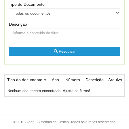
Tipo do Documento
Descrição
Pesquisar
Tipo do documento
Ano
Número
Descrição
Arquivo
Nenhum documento encontrado. Ajuste os filtros!
© 2010 Sigop - Sistemas de Gestão. Todos os direitos reservados.