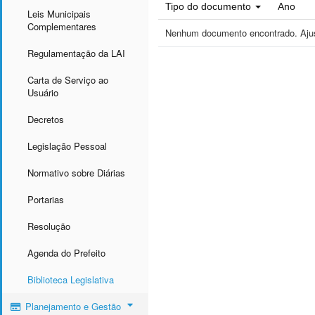
Tipo do documento
Ano
Leis Municipais
Complementares
Nenhum documento encontrado. Ajust
Regulamentação da LAI
Carta de Serviço ao
Usuário
Decretos
Legislação Pessoal
Normativo sobre Diárias
Portarias
Resolução
Agenda do Prefeito
Biblioteca Legislativa
Planejamento e Gestão