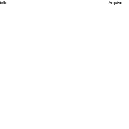
ição
Arquivo