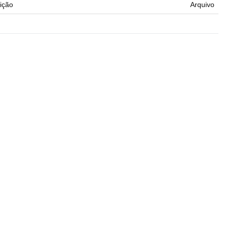
ição
Arquivo