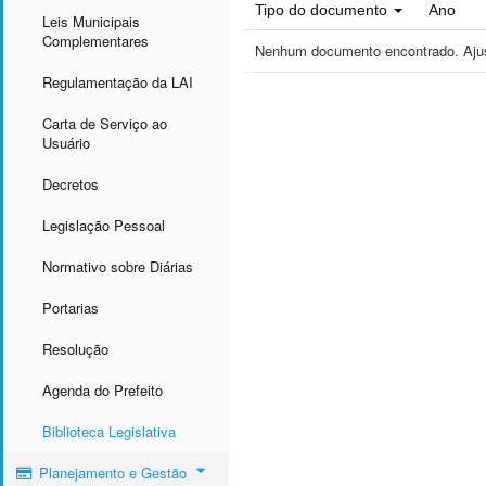
Tipo do documento
Ano
Leis Municipais
Complementares
Nenhum documento encontrado. Ajust
Regulamentação da LAI
Carta de Serviço ao
Usuário
Decretos
Legislação Pessoal
Normativo sobre Diárias
Portarias
Resolução
Agenda do Prefeito
Biblioteca Legislativa
Planejamento e Gestão