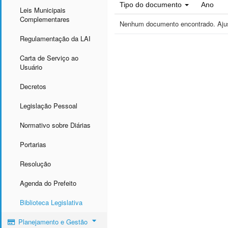
Tipo do documento
Ano
Leis Municipais
Complementares
Nenhum documento encontrado. Ajust
Regulamentação da LAI
Carta de Serviço ao
Usuário
Decretos
Legislação Pessoal
Normativo sobre Diárias
Portarias
Resolução
Agenda do Prefeito
Biblioteca Legislativa
Planejamento e Gestão