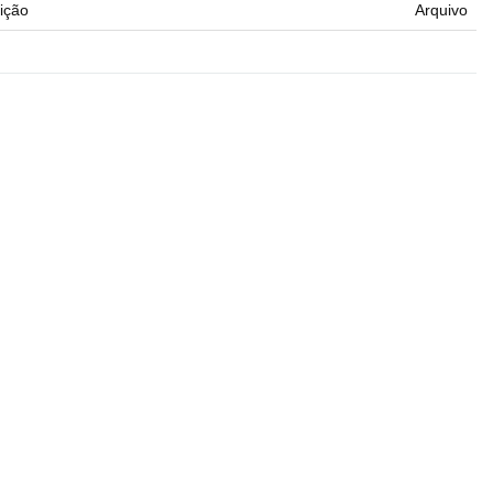
ição
Arquivo