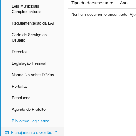
Tipo do documento
Ano
Leis Municipais
Complementares
Nenhum documento encontrado. Ajust
Regulamentação da LAI
Carta de Serviço ao
Usuário
Decretos
Legislação Pessoal
Normativo sobre Diárias
Portarias
Resolução
Agenda do Prefeito
Biblioteca Legislativa
Planejamento e Gestão