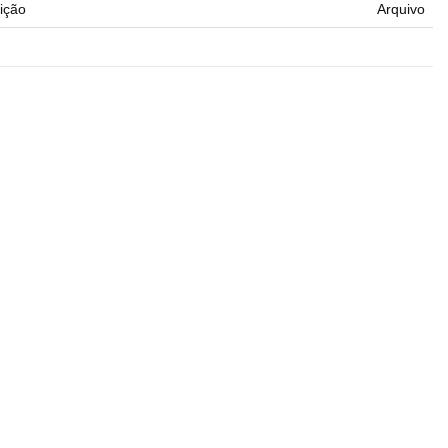
ição
Arquivo