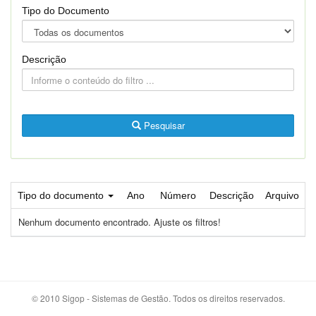
Tipo do Documento
Descrição
Pesquisar
Tipo do documento
Ano
Número
Descrição
Arquivo
Nenhum documento encontrado. Ajuste os filtros!
© 2010 Sigop - Sistemas de Gestão. Todos os direitos reservados.