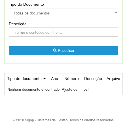
Tipo do Documento
Descrição
Pesquisar
Tipo do documento
Ano
Número
Descrição
Arquivo
Nenhum documento encontrado. Ajuste os filtros!
© 2010 Sigop - Sistemas de Gestão. Todos os direitos reservados.