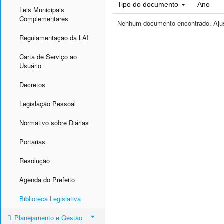
Tipo do documento
Ano
Leis Municipais
Complementares
Nenhum documento encontrado. Ajust
Regulamentação da LAI
Carta de Serviço ao
Usuário
Decretos
Legislação Pessoal
Normativo sobre Diárias
Portarias
Resolução
Agenda do Prefeito
Biblioteca Legislativa
Planejamento e Gestão