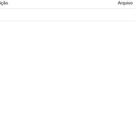
ição
Arquivo