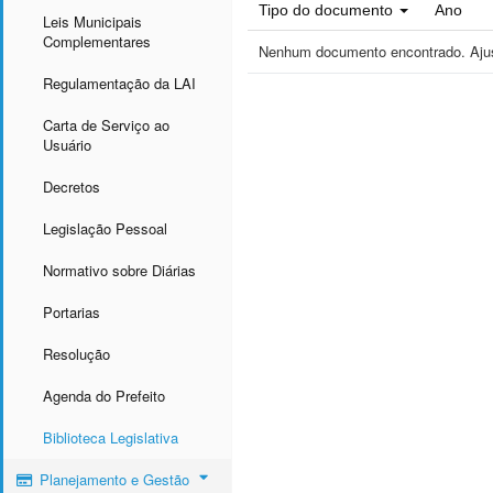
Tipo do documento
Ano
Leis Municipais
Complementares
Nenhum documento encontrado. Ajust
Regulamentação da LAI
Carta de Serviço ao
Usuário
Decretos
Legislação Pessoal
Normativo sobre Diárias
Portarias
Resolução
Agenda do Prefeito
Biblioteca Legislativa
Planejamento e Gestão