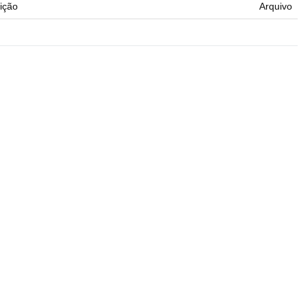
ição
Arquivo