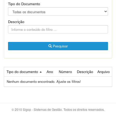
Tipo do Documento
Descrição
Pesquisar
Tipo do documento
Ano
Número
Descrição
Arquivo
Nenhum documento encontrado. Ajuste os filtros!
© 2010 Sigop - Sistemas de Gestão. Todos os direitos reservados.