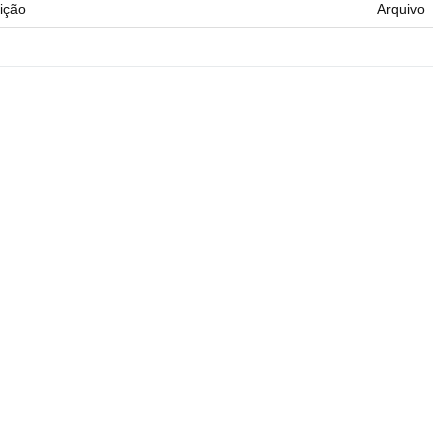
ição
Arquivo