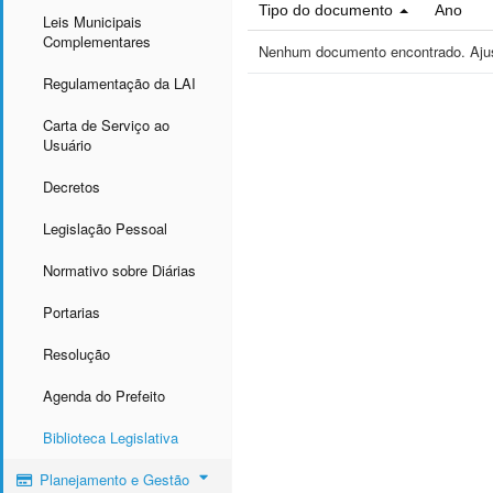
Tipo do documento
Ano
Leis Municipais
Complementares
Nenhum documento encontrado. Ajust
Regulamentação da LAI
Carta de Serviço ao
Usuário
Decretos
Legislação Pessoal
Normativo sobre Diárias
Portarias
Resolução
Agenda do Prefeito
Biblioteca Legislativa
Planejamento e Gestão