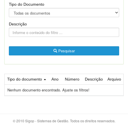
Tipo do Documento
Descrição
Pesquisar
Tipo do documento
Ano
Número
Descrição
Arquivo
Nenhum documento encontrado. Ajuste os filtros!
© 2010 Sigop - Sistemas de Gestão. Todos os direitos reservados.