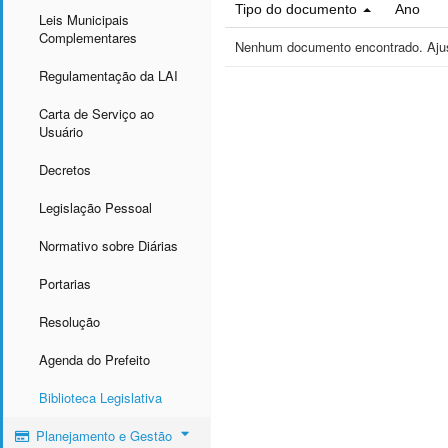
Tipo do documento
Ano
Leis Municipais
Complementares
Nenhum documento encontrado. Ajust
Regulamentação da LAI
Carta de Serviço ao
Usuário
Decretos
Legislação Pessoal
Normativo sobre Diárias
Portarias
Resolução
Agenda do Prefeito
Biblioteca Legislativa
Planejamento e Gestão