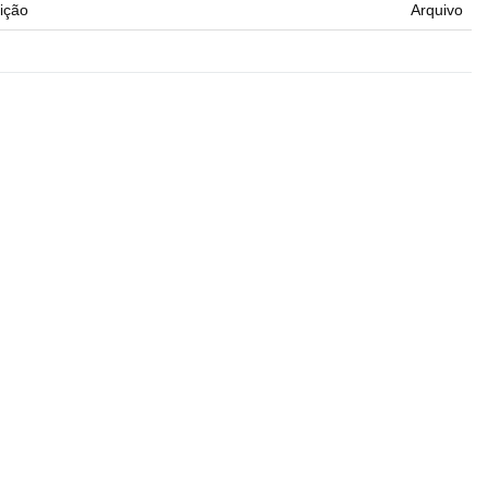
ição
Arquivo