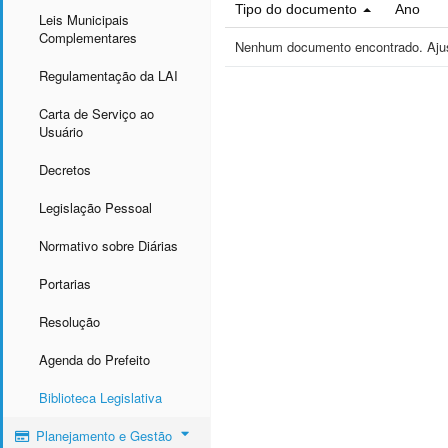
Tipo do documento
Ano
Leis Municipais
Complementares
Nenhum documento encontrado. Ajust
Regulamentação da LAI
Carta de Serviço ao
Usuário
Decretos
Legislação Pessoal
Normativo sobre Diárias
Portarias
Resolução
Agenda do Prefeito
Biblioteca Legislativa
Planejamento e Gestão