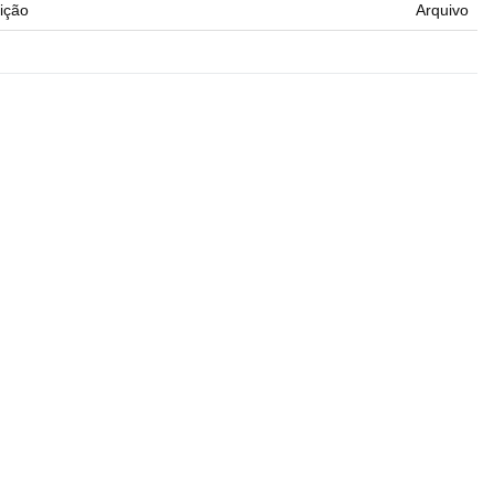
ição
Arquivo