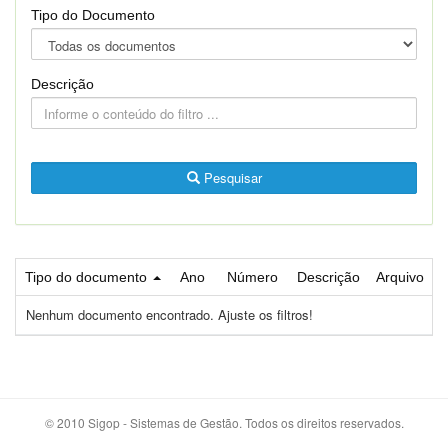
Tipo do Documento
Descrição
Pesquisar
Tipo do documento
Ano
Número
Descrição
Arquivo
Nenhum documento encontrado. Ajuste os filtros!
© 2010 Sigop - Sistemas de Gestão. Todos os direitos reservados.