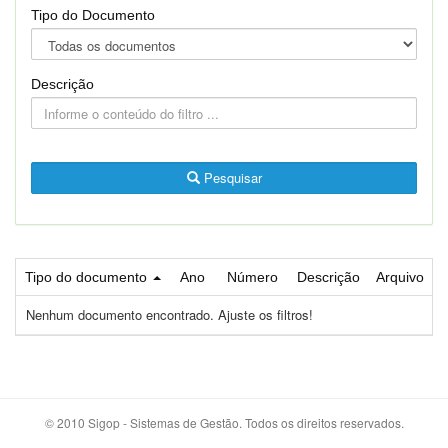
Tipo do Documento
Descrição
Pesquisar
Tipo do documento
Ano
Número
Descrição
Arquivo
Nenhum documento encontrado. Ajuste os filtros!
© 2010 Sigop - Sistemas de Gestão. Todos os direitos reservados.