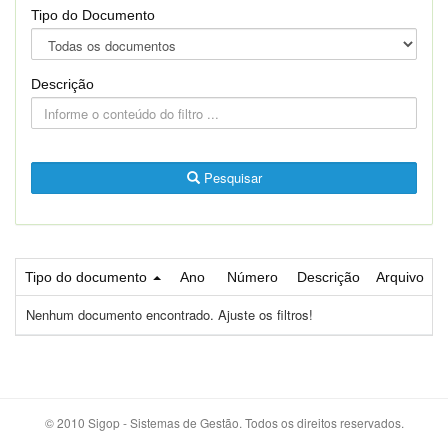
Tipo do Documento
Descrição
Pesquisar
Tipo do documento
Ano
Número
Descrição
Arquivo
Nenhum documento encontrado. Ajuste os filtros!
© 2010 Sigop - Sistemas de Gestão. Todos os direitos reservados.