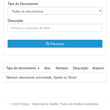
Tipo do Documento
Descrição
Pesquisar
Tipo do documento
Ano
Número
Descrição
Arquivo
Nenhum documento encontrado. Ajuste os filtros!
© 2010 Sigop - Sistemas de Gestão. Todos os direitos reservados.