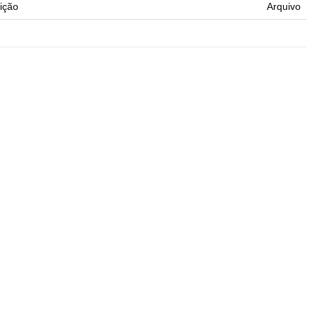
ição
Arquivo