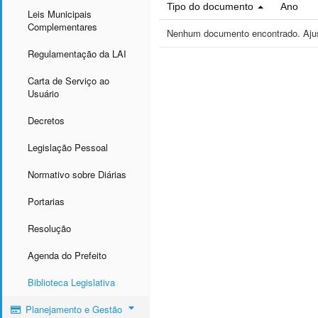
Tipo do documento
Ano
Leis Municipais
Complementares
Nenhum documento encontrado. Ajust
Regulamentação da LAI
Carta de Serviço ao
Usuário
Decretos
Legislação Pessoal
Normativo sobre Diárias
Portarias
Resolução
Agenda do Prefeito
Biblioteca Legislativa
Planejamento e Gestão