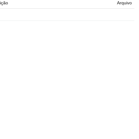
ição
Arquivo