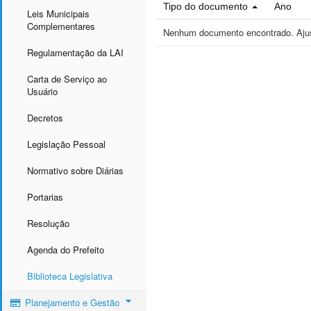
Tipo do documento
Ano
Leis Municipais
Complementares
Nenhum documento encontrado. Ajust
Regulamentação da LAI
Carta de Serviço ao
Usuário
Decretos
Legislação Pessoal
Normativo sobre Diárias
Portarias
Resolução
Agenda do Prefeito
Biblioteca Legislativa
Planejamento e Gestão