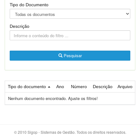
Tipo do Documento
Descrição
Pesquisar
Tipo do documento
Ano
Número
Descrição
Arquivo
Nenhum documento encontrado. Ajuste os filtros!
© 2010 Sigop - Sistemas de Gestão. Todos os direitos reservados.