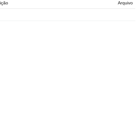
ição
Arquivo