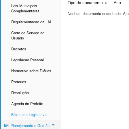
Tipo do documento
Ano
Leis Municipais
Complementares
Nenhum documento encontrado. Ajust
Regulamentação da LAI
Carta de Serviço ao
Usuário
Decretos
Legislação Pessoal
Normativo sobre Diárias
Portarias
Resolução
Agenda do Prefeito
Biblioteca Legislativa
Planejamento e Gestão