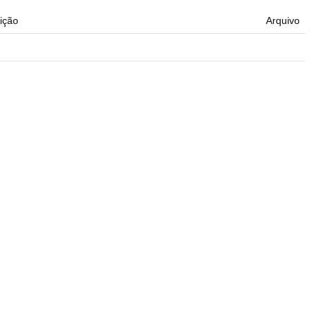
ição
Arquivo