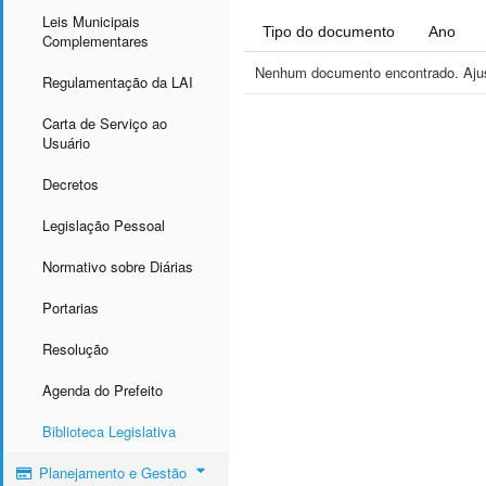
Leis Municipais
Tipo do documento
Ano
Complementares
Nenhum documento encontrado. Ajust
Regulamentação da LAI
Carta de Serviço ao
Usuário
Decretos
Legislação Pessoal
Normativo sobre Diárias
Portarias
Resolução
Agenda do Prefeito
Biblioteca Legislativa
Planejamento e Gestão