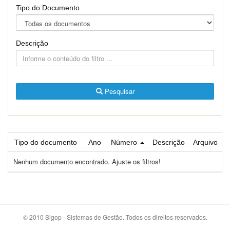
Tipo do Documento
Descrição
Pesquisar
Tipo do documento
Ano
Número
Descrição
Arquivo
Nenhum documento encontrado. Ajuste os filtros!
© 2010 Sigop - Sistemas de Gestão. Todos os direitos reservados.